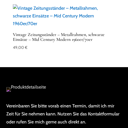
Vintage Zeitungsständer – Metallrahmen, schwarze
Einsätze – Mid Century Modern 1960er/70er
49,00
€
Vereinbaren Sie bitte vorab einen Termin, damit ich mir
Zeit für Sie nehmen kann. Nutzen Sie das Kontaktformular
oder rufen Sie mich gerne auch direkt an.