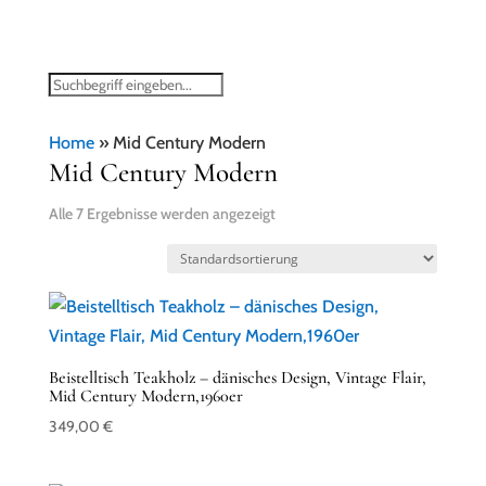
Home
»
Mid Century Modern
Mid Century Modern
Alle 7 Ergebnisse werden angezeigt
Beistelltisch Teakholz – dänisches Design, Vintage Flair,
Mid Century Modern,1960er
349,00
€