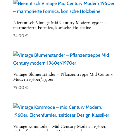
Nierentisch Vintage Mid Century Modern 1950er –
marmorierte Formica, konische Holzbeine
24,00
€
Vintage Blumenständer – Pflanzentreppe Mid Century
Modern 1960er/1970er
79,00
€
Vintage Kommode – Mid Century Modern, 1960er,