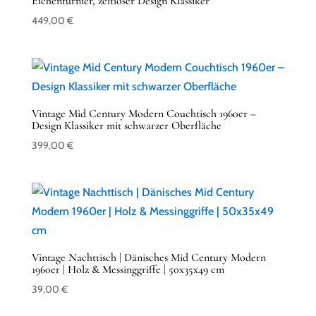
Eichenfurnier, zeitloser Design Klassiker
449,00
€
Vintage Mid Century Modern Couchtisch 1960er –
Design Klassiker mit schwarzer Oberfläche
399,00
€
Vintage Nachttisch | Dänisches Mid Century Modern
1960er | Holz & Messinggriffe | 50x35x49 cm
39,00
€