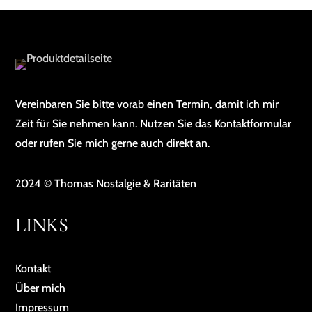
Vereinbaren Sie bitte vorab einen Termin, damit ich mir
Zeit für Sie nehmen kann. Nutzen Sie das Kontaktformular
oder rufen Sie mich gerne auch direkt an.
2024 © Thomas Nostalgie & Raritäten
LINKS
Kontakt
Über mich
Impressum