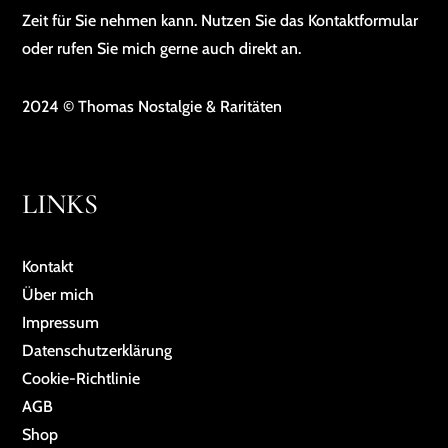
Zeit für Sie nehmen kann. Nutzen Sie das Kontaktformular
oder rufen Sie mich gerne auch direkt an.
2024 © Thomas Nostalgie & Raritäten
LINKS
Kontakt
Über mich
Impressum
Da­ten­schutz­er­klä­rung
Cookie-Richtlinie
AGB
Shop