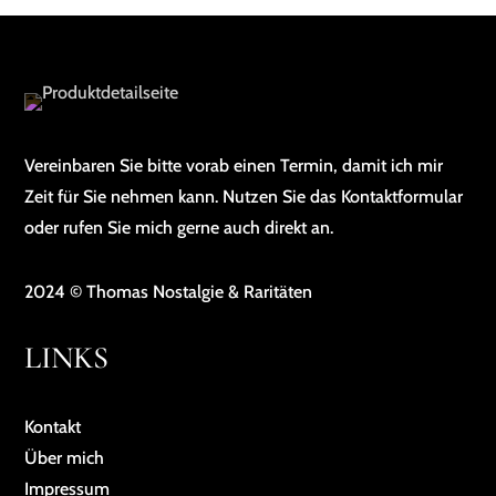
Vereinbaren Sie bitte vorab einen Termin, damit ich mir
Zeit für Sie nehmen kann. Nutzen Sie das Kontaktformular
oder rufen Sie mich gerne auch direkt an.
2024 © Thomas Nostalgie & Raritäten
LINKS
Kontakt
Über mich
Impressum