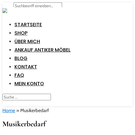
STARTSEITE
SHOP
ÜBER MICH
ANKAUF ANTIKER MÖBEL
BLOG
KONTAKT
FAQ
MEIN KONTO
Home
»
Musikerbedarf
Musikerbedarf