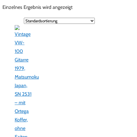
Einzelnes Ergebnis wird angezeigt