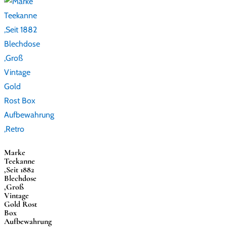
Marke
Teekanne
,Seit 1882
Blechdose
,Groß
Vintage
Gold Rost
Box
Aufbewahrung