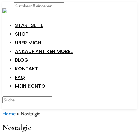
STARTSEITE
SHOP
ÜBER MICH
ANKAUF ANTIKER MÖBEL
BLOG
KONTAKT
FAQ
MEIN KONTO
Home
»
Nostalgie
Nostalgie