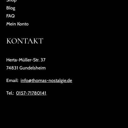
Blog
FAQ
Mein Konto
KONTAKT
Herta-Müller-Str. 37
74831 Gundelsheim
Email:
info@thomas-nostalgie.de
Tel.:
0157-71780141