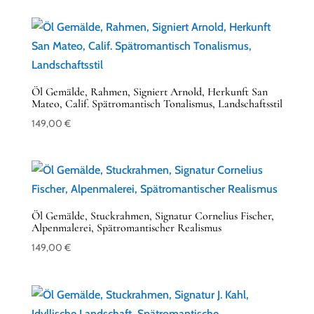
Öl Gemälde, Rahmen, Signiert Arnold, Herkunft San
Mateo, Calif. Spätromantisch Tonalismus, Landschaftsstil
149,00
€
Öl Gemälde, Stuckrahmen, Signatur Cornelius Fischer,
Alpenmalerei, Spätromantischer Realismus
149,00
€