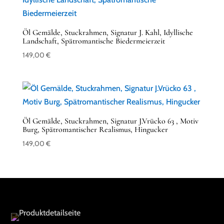
Öl Gemälde, Stuckrahmen, Signatur J. Kahl, Idyllische
Landschaft, Spätromantische Biedermeierzeit
149,00
€
Öl Gemälde, Stuckrahmen, Signatur J.Vrücko 63 , Motiv
Burg, Spätromantischer Realismus, Hingucker
149,00
€