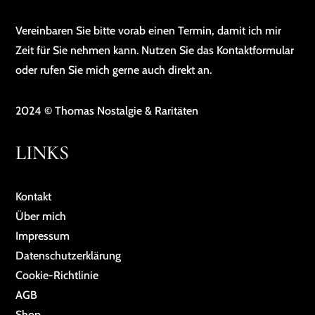
Vereinbaren Sie bitte vorab einen Termin, damit ich mir
Zeit für Sie nehmen kann. Nutzen Sie das Kontaktformular
oder rufen Sie mich gerne auch direkt an.
2024 © Thomas Nostalgie & Raritäten
LINKS
Kontakt
Über mich
Impressum
Da­ten­schutz­er­klä­rung
Cookie-Richtlinie
AGB
Shop