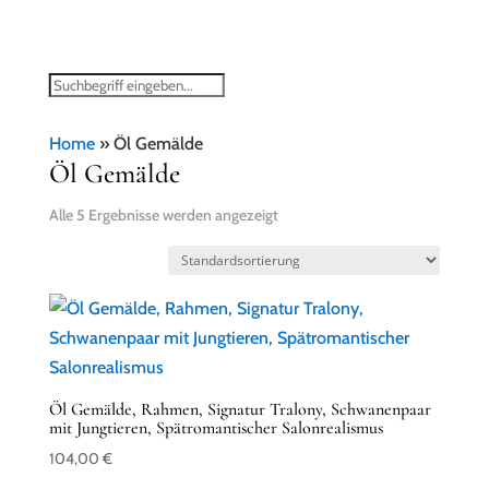
Home
»
Öl Gemälde
Öl Gemälde
Alle 5 Ergebnisse werden angezeigt
Öl Gemälde, Rahmen, Signatur Tralony, Schwanenpaar
mit Jungtieren, Spätromantischer Salonrealismus
104,00
€