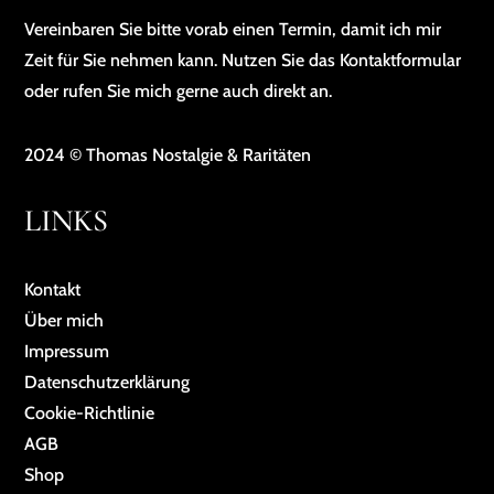
Vereinbaren Sie bitte vorab einen Termin, damit ich mir
Zeit für Sie nehmen kann. Nutzen Sie das Kontaktformular
oder rufen Sie mich gerne auch direkt an.
2024 © Thomas Nostalgie & Raritäten
LINKS
Kontakt
Über mich
Impressum
Da­ten­schutz­er­klä­rung
Cookie-Richtlinie
AGB
Shop