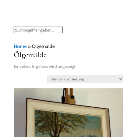
Home
»
Ölgemälde
Ölgemälde
Einzelnes Ergebnis wird angezeigt