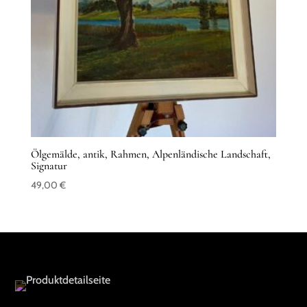
Ölgemälde, antik, Rahmen, Alpenländische Landschaft,
Signatur
49,00
€