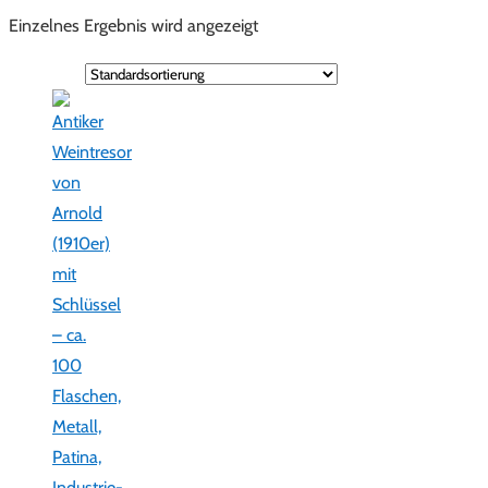
Einzelnes Ergebnis wird angezeigt