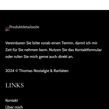
Vereinbaren Sie bitte vorab einen Termin, damit ich mir
Zeit für Sie nehmen kann. Nutzen Sie das Kontaktformular
oder rufen Sie mich gerne auch direkt an.
2024 © Thomas Nostalgie & Raritäten
LINKS
Kontakt
Über mich