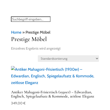
Home
»
Prestige Möbel
Prestige Möbel
Einzelnes Ergebnis wird angezeigt
Antiker Mahagoni-Frisiertisch (1930er) – Edwardian,
Englisch, Spiegelaufsatz & Kommode, zeitlose Eleganz
349,00
€