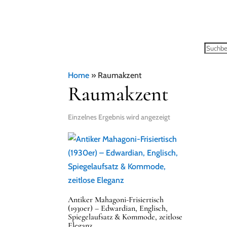
Home
»
Raumakzent
Raumakzent
Einzelnes Ergebnis wird angezeigt
Antiker Mahagoni-Frisiertisch
(1930er) – Edwardian, Englisch,
Spiegelaufsatz & Kommode, zeitlose
Eleganz