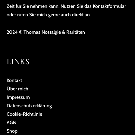
Zeit für Sie nehmen kann. Nutzen Sie das Kontaktformular
oder rufen Sie mich gerne auch direkt an.
2024 © Thomas Nostalgie & Raritäten
LINKS
Kontakt
Über mich
Impressum
Da­ten­schutz­er­klä­rung
Cookie-Richtlinie
AGB
Shop