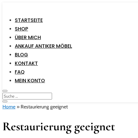
STARTSEITE
SHOP
ÜBER MICH
ANKAUF ANTIKER MÖBEL
BLOG
KONTAKT
FAQ
MEIN KONTO
Home
»
Restaurierung geeignet
Restaurierung geeignet