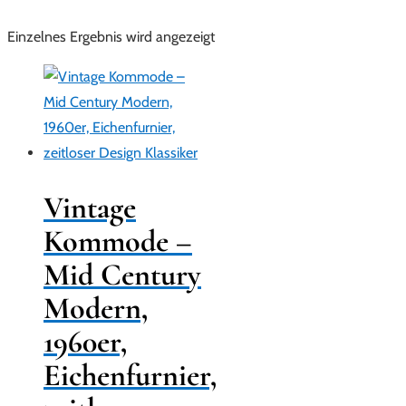
Einzelnes Ergebnis wird angezeigt
Vintage
Kommode –
Mid Century
Modern,
1960er,
Eichenfurnier,