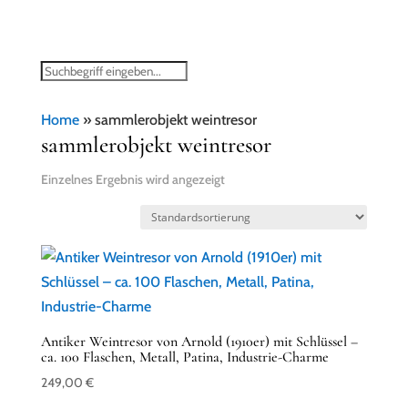
Home
»
sammlerobjekt weintresor
sammlerobjekt weintresor
Einzelnes Ergebnis wird angezeigt
Antiker Weintresor von Arnold (1910er) mit Schlüssel –
ca. 100 Flaschen, Metall, Patina, Industrie-Charme
249,00
€