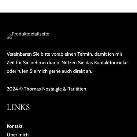
Vereinbaren Sie bitte vorab einen Termin, damit ich mir
Zeit für Sie nehmen kann. Nutzen Sie das Kontaktformular
oder rufen Sie mich gerne auch direkt an.
2024 © Thomas Nostalgie & Raritäten
LINKS
Kontakt
Über mich