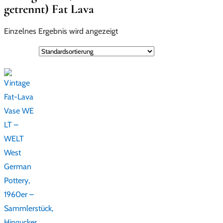
getrennt) Fat Lava
Einzelnes Ergebnis wird angezeigt