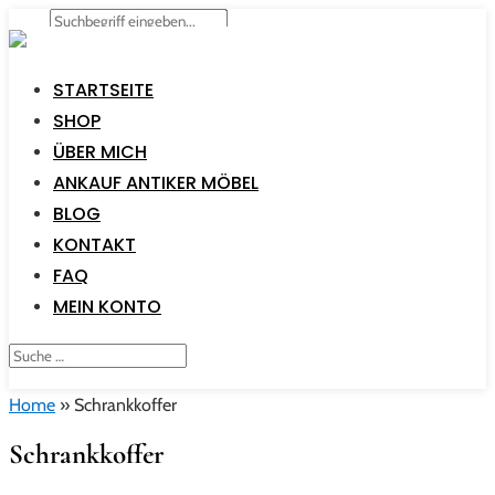
STARTSEITE
SHOP
ÜBER MICH
ANKAUF ANTIKER MÖBEL
BLOG
KONTAKT
FAQ
MEIN KONTO
Home
»
Schrankkoffer
Schrankkoffer