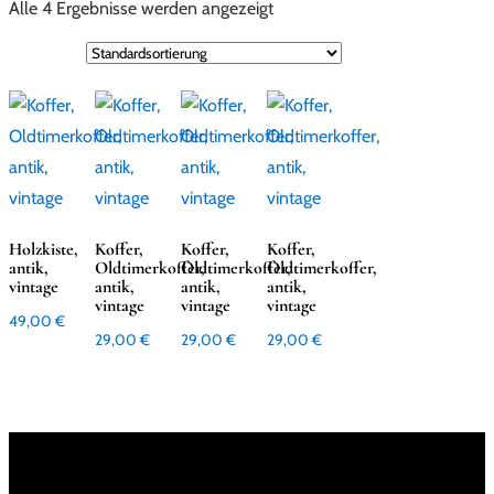
Alle 4 Ergebnisse werden angezeigt
Holzkiste,
Koffer,
Koffer,
Koffer,
antik,
Oldtimerkoffer,
Oldtimerkoffer,
Oldtimerkoffer,
vintage
antik,
antik,
antik,
vintage
vintage
vintage
49,00
€
29,00
€
29,00
€
29,00
€