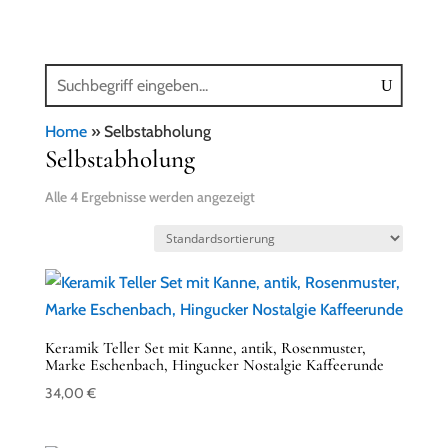
Home
»
Selbstabholung
Selbstabholung
Alle 4 Ergebnisse werden angezeigt
Keramik Teller Set mit Kanne, antik, Rosenmuster,
Marke Eschenbach, Hingucker Nostalgie Kaffeerunde
34,00
€