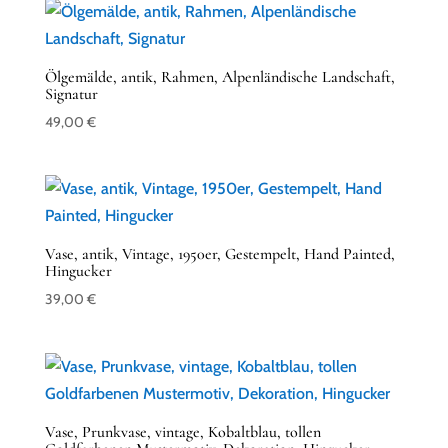
Ölgemälde, antik, Rahmen, Alpenländische Landschaft,
Signatur
49,00
€
Vase, antik, Vintage, 1950er, Gestempelt, Hand Painted,
Hingucker
39,00
€
Vase, Prunkvase, vintage, Kobaltblau, tollen