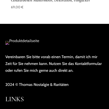
Goldfarbenen Mustermotiv, Dekoration, Hingucker
69,00
€
Vereinbaren Sie bitte vorab einen Termin, damit ich mir
Zeit für Sie nehmen kann. Nutzen Sie das Kontaktformular
oder rufen Sie mich gerne auch direkt an.
2024 © Thomas Nostalgie & Raritäten
LINKS