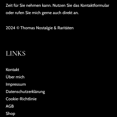
Zeit für Sie nehmen kann. Nutzen Sie das Kontaktformular
oder rufen Sie mich gerne auch direkt an.
2024 © Thomas Nostalgie & Raritäten
LINKS
Kontakt
Über mich
Impressum
Da­ten­schutz­er­klä­rung
Cookie-Richtlinie
AGB
Shop