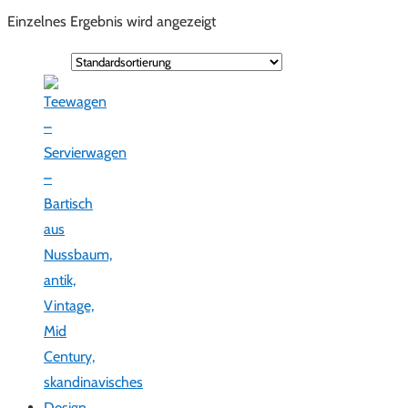
Einzelnes Ergebnis wird angezeigt