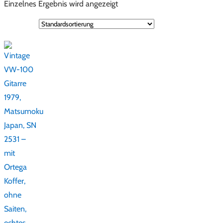
Einzelnes Ergebnis wird angezeigt