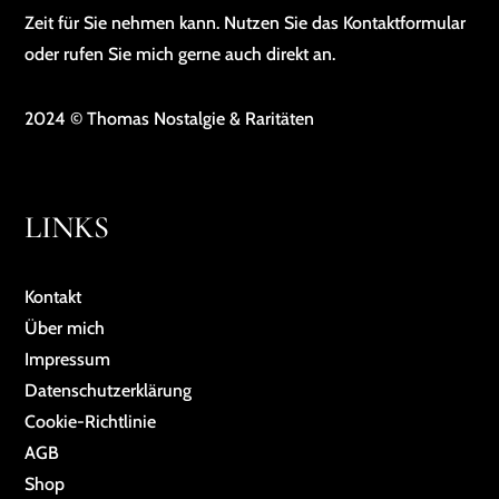
Zeit für Sie nehmen kann. Nutzen Sie das Kontaktformular
oder rufen Sie mich gerne auch direkt an.
2024 © Thomas Nostalgie & Raritäten
LINKS
Kontakt
Über mich
Impressum
Da­ten­schutz­er­klä­rung
Cookie-Richtlinie
AGB
Shop