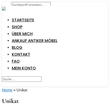
STARTSEITE
SHOP
ÜBER MICH
ANKAUF ANTIKER MÖBEL
BLOG
KONTAKT
FAQ
MEIN KONTO
Home
»
Unikat
Unikat