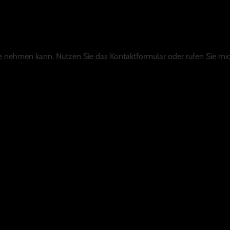
Sie nehmen kann. Nutzen Sie das Kontaktformular oder rufen Sie mic