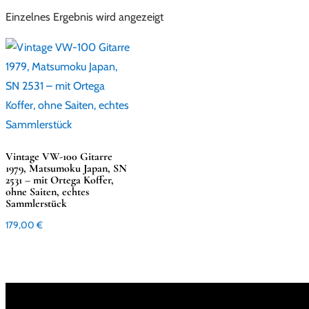
Einzelnes Ergebnis wird angezeigt
Vintage VW-100 Gitarre
1979, Matsumoku Japan, SN
2531 – mit Ortega Koffer,
ohne Saiten, echtes
Sammlerstück
179,00
€