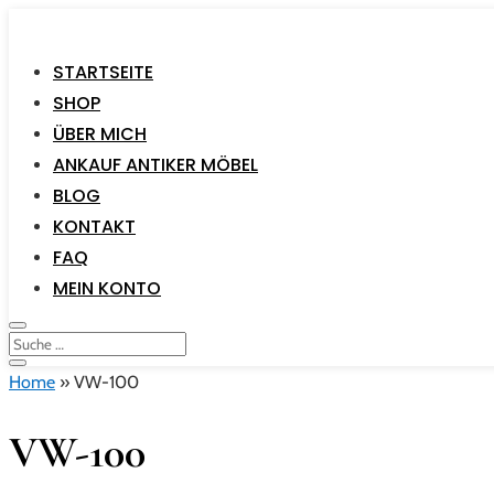
STARTSEITE
SHOP
ÜBER MICH
ANKAUF ANTIKER MÖBEL
BLOG
KONTAKT
FAQ
MEIN KONTO
Home
»
VW-100
VW-100