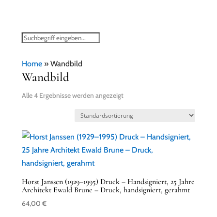
Home
»
Wandbild
Wandbild
Alle 4 Ergebnisse werden angezeigt
Horst Janssen (1929–1995) Druck – Handsigniert, 25 Jahre
Architekt Ewald Brune – Druck, handsigniert, gerahmt
64,00
€