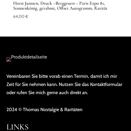
Horst Janssen, Druck –Berggruen – Paris Expo 81,
Sonnenkönig, gerahmt, Offset Autogramm, Rarität
64,00
€
Vereinbaren Sie bitte vorab einen Termin, damit ich mir
Zeit für Sie nehmen kann. Nutzen Sie das Kontaktformular
oder rufen Sie mich gerne auch direkt an.
2024 © Thomas Nostalgie & Raritäten
LINKS