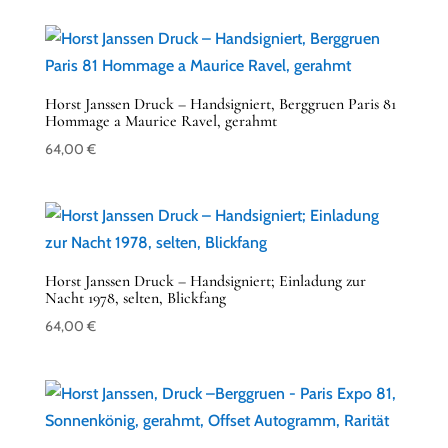
Horst Janssen Druck – Handsigniert, Berggruen Paris 81
Hommage a Maurice Ravel, gerahmt
64,00
€
Horst Janssen Druck – Handsigniert; Einladung zur
Nacht 1978, selten, Blickfang
64,00
€