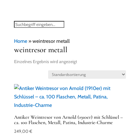
Home
»
weintresor metall
weintresor metall
Einzelnes Ergebnis wird angezeigt
Antiker Weintresor von Arnold (1910er) mit Schlüssel –
ca. 100 Flaschen, Metall, Patina, Industrie-Charme
249,00
€