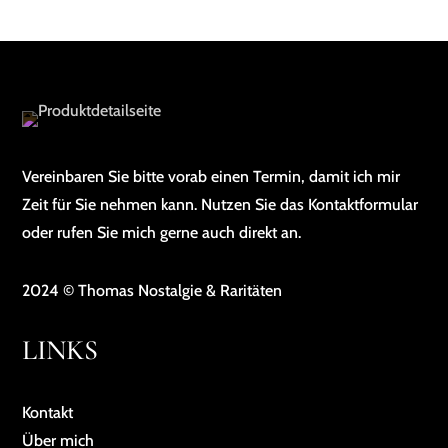
Vereinbaren Sie bitte vorab einen Termin, damit ich mir
Zeit für Sie nehmen kann. Nutzen Sie das Kontaktformular
oder rufen Sie mich gerne auch direkt an.
2024 © Thomas Nostalgie & Raritäten
LINKS
Kontakt
Über mich