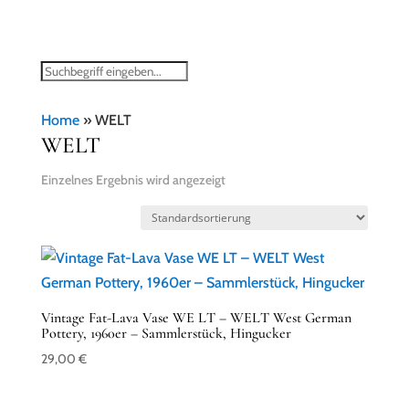
Home
»
WELT
WELT
Einzelnes Ergebnis wird angezeigt
Vintage Fat-Lava Vase WE LT – WELT West German
Pottery, 1960er – Sammlerstück, Hingucker
29,00
€