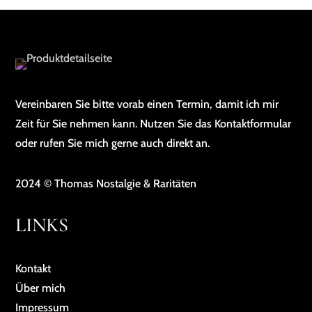
Vereinbaren Sie bitte vorab einen Termin, damit ich mir
Zeit für Sie nehmen kann. Nutzen Sie das Kontaktformular
oder rufen Sie mich gerne auch direkt an.
2024 © Thomas Nostalgie & Raritäten
LINKS
Kontakt
Über mich
Impressum