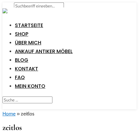
STARTSEITE
SHOP
ÜBER MICH
ANKAUF ANTIKER MÖBEL
BLOG
KONTAKT
FAQ
MEIN KONTO
Home
»
zeitlos
zeitlos