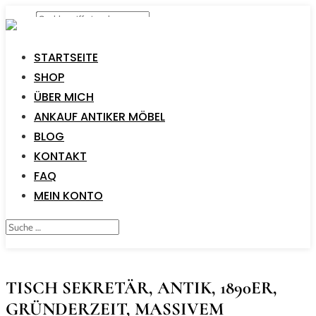
STARTSEITE
SHOP
ÜBER MICH
ANKAUF ANTIKER MÖBEL
BLOG
KONTAKT
FAQ
MEIN KONTO
TISCH SEKRETÄR, ANTIK, 1890ER,
GRÜNDERZEIT, MASSIVEM