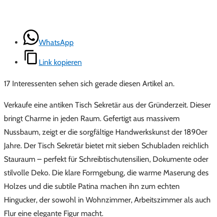
WhatsApp
Link kopieren
17 Interessenten sehen sich gerade diesen Artikel an.
Verkaufe eine antiken Tisch Sekretär aus der Gründerzeit. Dieser
bringt Charme in jeden Raum. Gefertigt aus massivem
Nussbaum, zeigt er die sorgfältige Handwerkskunst der 1890er
Jahre. Der Tisch Sekretär bietet mit sieben Schubladen reichlich
Stauraum – perfekt für Schreibtischutensilien, Dokumente oder
stilvolle Deko. Die klare Formgebung, die warme Maserung des
Holzes und die subtile Patina machen ihn zum echten
Hingucker, der sowohl in Wohnzimmer, Arbeitszimmer als auch
Flur eine elegante Figur macht.