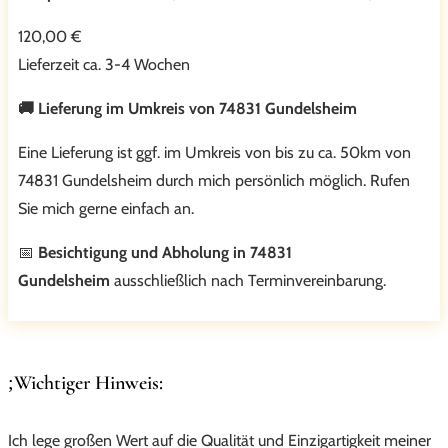
120,00 €
Lieferzeit ca. 3-4 Wochen
🚚 Lieferung im Umkreis von 74831 Gundelsheim
Eine Lieferung ist ggf. im Umkreis von bis zu ca. 50km von
74831 Gundelsheim durch mich persönlich möglich. Rufen
Sie mich gerne einfach an.
📅
Besichtigung und Abholung in 74831
Gundelsheim
ausschließlich nach Terminvereinbarung.
Wichtiger Hinweis:
Ich lege großen Wert auf die Qualität und Einzigartigkeit meiner