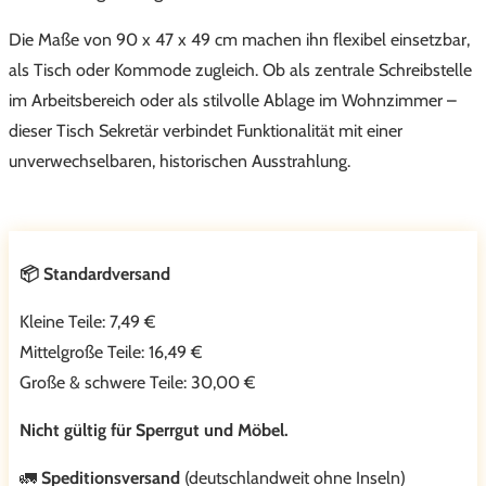
Die Maße von 90 x 47 x 49 cm machen ihn flexibel einsetzbar,
als Tisch oder Kommode zugleich. Ob als zentrale Schreibstelle
im Arbeitsbereich oder als stilvolle Ablage im Wohnzimmer –
dieser Tisch Sekretär verbindet Funktionalität mit einer
unverwechselbaren, historischen Ausstrahlung.
📦 Standardversand
Kleine Teile: 7,49 €
Mittelgroße Teile: 16,49 €
Große & schwere Teile: 30,00 €
Nicht gültig für Sperrgut und Möbel.
🚛
Speditionsversand
(deutschlandweit ohne Inseln)