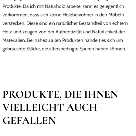
Produkte. Da ich mit Naturholz arbeite, kann es gelegentlich
vorkommen, dass sich kleine Holzbewohner in den Möbeln
verstecken. Diese sind ein natürlicher Bestandteil von echtem
Holz und zeugen von der Authentizität und Natürlichkeit der
Materialien. Bei nahezu allen Produkten handelt es sich um
gebrauchte Stücke, die altersbedingte Spuren haben können.
PRODUKTE, DIE IHNEN
VIELLEICHT AUCH
GEFALLEN