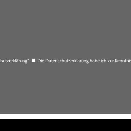
hutzerklärung*
Die Datenschutzerklärung habe ich zur Kennt