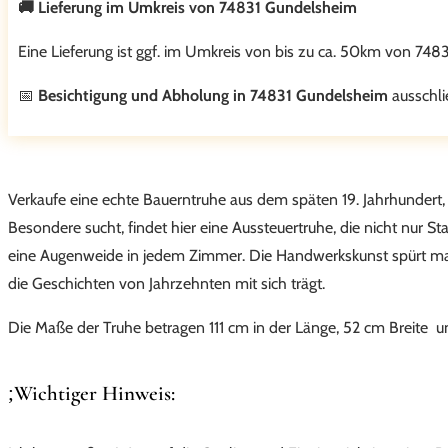
🚚 Lieferung im Umkreis von 74831 Gundelsheim
Eine Lieferung ist ggf. im Umkreis von bis zu ca. 50km von 748
📅
Besichtigung und Abholung in 74831 Gundelsheim
ausschli
Verkaufe eine echte Bauerntruhe aus dem späten 19. Jahrhundert, li
Besondere sucht, findet hier eine Aussteuertruhe, die nicht nur 
eine Augenweide in jedem Zimmer. Die Handwerkskunst spürt man so
die Geschichten von Jahrzehnten mit sich trägt.
Die Maße der Truhe betragen 111 cm in der Länge, 52 cm Breite 
Wichtiger Hinweis: