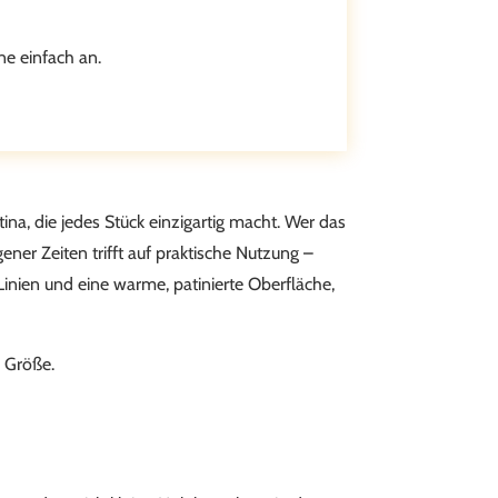
ne einfach an.
ina, die jedes Stück einzigartig macht. Wer das
ner Zeiten trifft auf praktische Nutzung –
Linien und eine warme, patinierte Oberfläche,
 Größe.