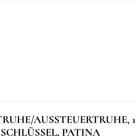
RUHE/AUSSTEUERTRUHE, 18
SCHLÜSSEL, PATINA