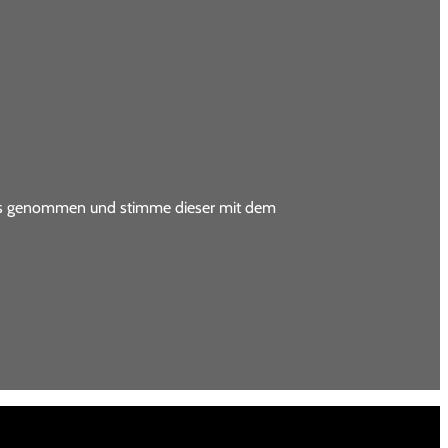
nis genommen und stimme dieser mit dem