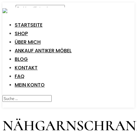
STARTSEITE
SHOP
ÜBER MICH
ANKAUF ANTIKER MÖBEL
BLOG
KONTAKT
FAQ
MEIN KONTO
NÄHGARNSCHRAN