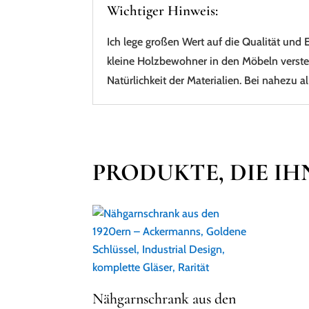
Wichtiger Hinweis:
Ich lege großen Wert auf die Qualität und 
kleine Holzbewohner in den Möbeln verstec
Natürlichkeit der Materialien. Bei nahezu 
PRODUKTE, DIE IH
Nähgarnschrank aus den