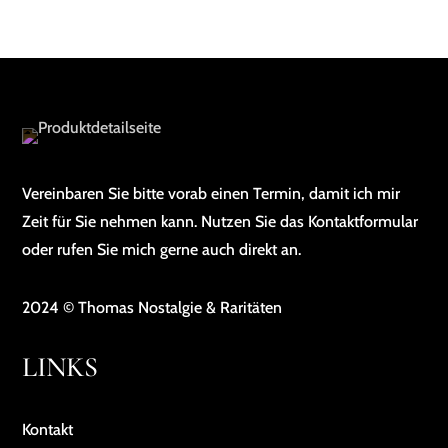
Vereinbaren Sie bitte vorab einen Termin, damit ich mir
Zeit für Sie nehmen kann. Nutzen Sie das Kontaktformular
oder rufen Sie mich gerne auch direkt an.
2024 © Thomas Nostalgie & Raritäten
LINKS
Kontakt