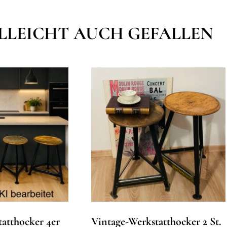
ELLEICHT AUCH GEFALLEN
atthocker 4er
Vintage-Werkstatthocker 2 St.