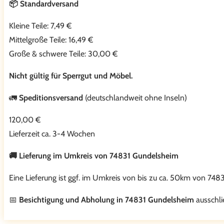
📦 Standardversand
Kleine Teile: 7,49 €
Mittelgroße Teile: 16,49 €
Große & schwere Teile: 30,00 €
Nicht gültig für Sperrgut und Möbel.
🚛
Speditionsversand
(deutschlandweit ohne Inseln)
120,00 €
Lieferzeit ca. 3-4 Wochen
🚚 Lieferung im Umkreis von 74831 Gundelsheim
Eine Lieferung ist ggf. im Umkreis von bis zu ca. 50km von 748
📅
Besichtigung und Abholung in 74831 Gundelsheim
ausschli