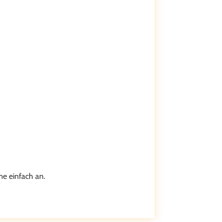
ne einfach an.