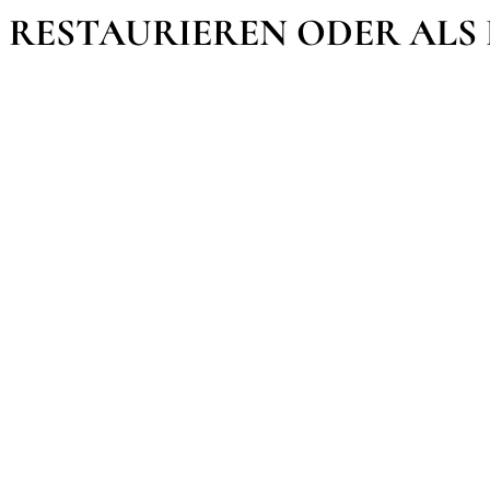
RESTAURIEREN ODER ALS