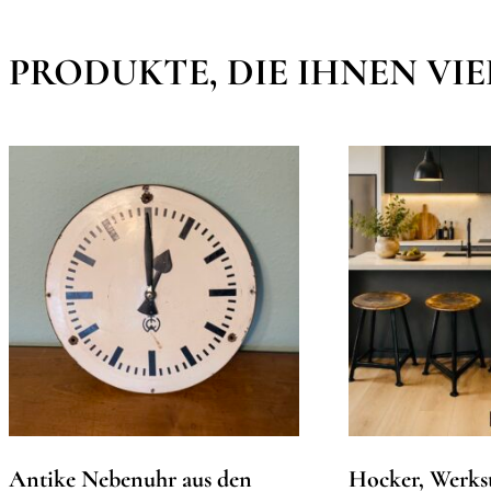
PRODUKTE, DIE IHNEN VI
Antike Nebenuhr aus den
Hocker, Werkst