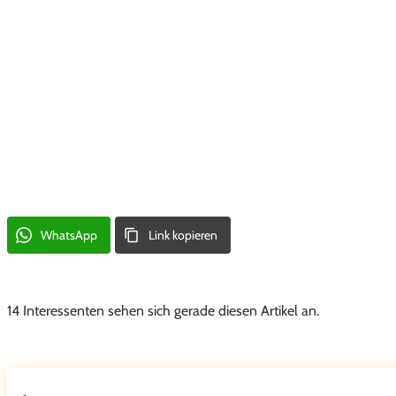
WhatsApp
Link kopieren
14 Interessenten sehen sich gerade diesen Artikel an.