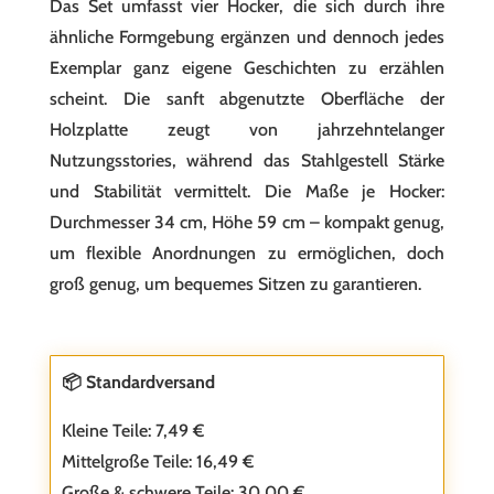
Das Set umfasst vier Hocker, die sich durch ihre
ähnliche Formgebung ergänzen und dennoch jedes
Exemplar ganz eigene Geschichten zu erzählen
scheint. Die sanft abgenutzte Oberfläche der
Holzplatte zeugt von jahrzehntelanger
Nutzungsstories, während das Stahlgestell Stärke
und Stabilität vermittelt. Die Maße je Hocker:
Durchmesser 34 cm, Höhe 59 cm – kompakt genug,
um flexible Anordnungen zu ermöglichen, doch
groß genug, um bequemes Sitzen zu garantieren.
📦 Standardversand
Kleine Teile: 7,49 €
Mittelgroße Teile: 16,49 €
Große & schwere Teile: 30,00 €