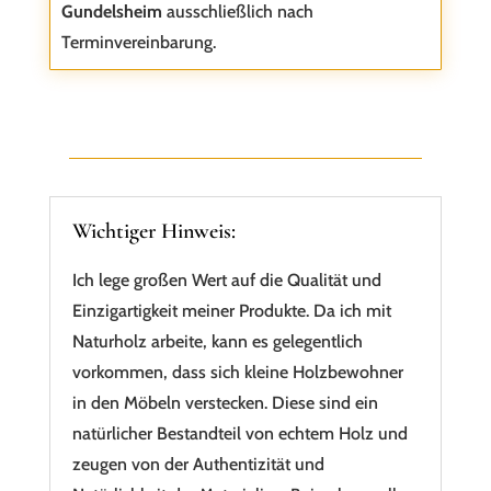
Gundelsheim
ausschließlich nach
Terminvereinbarung.
Wichtiger Hinweis:
Ich lege großen Wert auf die Qualität und
Einzigartigkeit meiner Produkte. Da ich mit
Naturholz arbeite, kann es gelegentlich
vorkommen, dass sich kleine Holzbewohner
in den Möbeln verstecken. Diese sind ein
natürlicher Bestandteil von echtem Holz und
zeugen von der Authentizität und