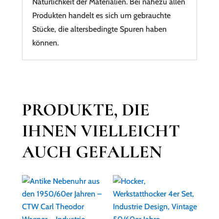
Natürlichkeit der Materialien. Bei nahezu allen
Produkten handelt es sich um gebrauchte
Stücke, die altersbedingte Spuren haben
können.
PRODUKTE, DIE
IHNEN VIELLEICHT
AUCH GEFALLEN