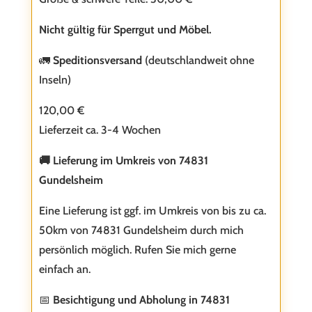
Nicht gültig für Sperrgut und Möbel.
🚛
Speditionsversand
(deutschlandweit ohne
Inseln)
120,00 €
Lieferzeit ca. 3-4 Wochen
🚚 Lieferung im Umkreis von 74831
Gundelsheim
Eine Lieferung ist ggf. im Umkreis von bis zu ca.
50km von 74831 Gundelsheim durch mich
persönlich möglich. Rufen Sie mich gerne
einfach an.
📅
Besichtigung und Abholung in 74831