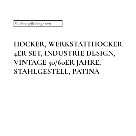
HOCKER, WERKSTATTHOCKER
4ER SET, INDUSTRIE DESIGN,
VINTAGE 50/60ER JAHRE,
STAHLGESTELL, PATINA