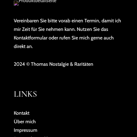
Vereinbaren Sie bitte vorab einen Termin, damit ich
mir Zeit für Sie nehmen kann. Nutzen Sie das
Kontaktformular oder rufen Sie mich gerne auch
direkt an.
2024 © Thomas Nostalgie & Raritäten
LINKS
Kontakt
Über mich
Impressum