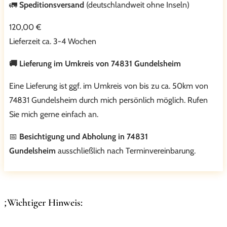
🚛
Speditionsversand
(deutschlandweit ohne Inseln)
120,00 €
Lieferzeit ca. 3-4 Wochen
🚚 Lieferung im Umkreis von 74831 Gundelsheim
Eine Lieferung ist ggf. im Umkreis von bis zu ca. 50km von
74831 Gundelsheim durch mich persönlich möglich. Rufen
Sie mich gerne einfach an.
📅
Besichtigung und Abholung in 74831
Gundelsheim
ausschließlich nach Terminvereinbarung.
Wichtiger Hinweis: