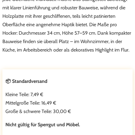
mit klarer Linienführung und robuster Bauweise, während die
Holzplatte mit ihrer geschliffenen, teils leicht patinierten
Oberfläche eine angenehme Haptik bietet. Die Maße pro
Hocker: Durchmesser 34 cm, Höhe 57–59 cm. Dank kompakter
Bauweise finden sie überall Platz – im Wohnzimmer, in der
Küche, im Arbeitsbereich oder als dekoratives Highlight im Flur.
📦 Standardversand
Kleine Teile: 7,49 €
Mittelgroße Teile: 16,49 €
Große & schwere Teile: 30,00 €
Nicht gültig für Sperrgut und Möbel.