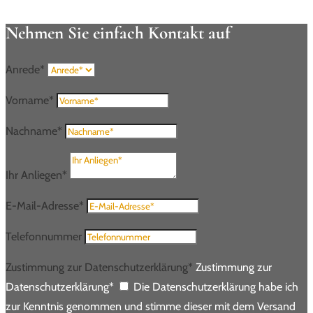
Nehmen Sie einfach Kontakt auf
Anrede*
Vorname*
Nachname*
Ihr Anliegen*
E-Mail-Adresse*
Telefonnummer
Zustimmung zur Datenschutzerklärung*
Zustimmung zur
Datenschutzerklärung*
Die Datenschutzerklärung habe ich
zur Kenntnis genommen und stimme dieser mit dem Versand