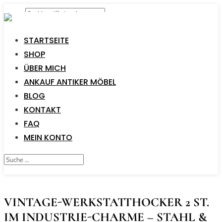
STARTSEITE
SHOP
ÜBER MICH
ANKAUF ANTIKER MÖBEL
BLOG
KONTAKT
FAQ
MEIN KONTO
VINTAGE-WERKSTATTHOCKER 2 ST.
IM INDUSTRIE-CHARME – STAHL &