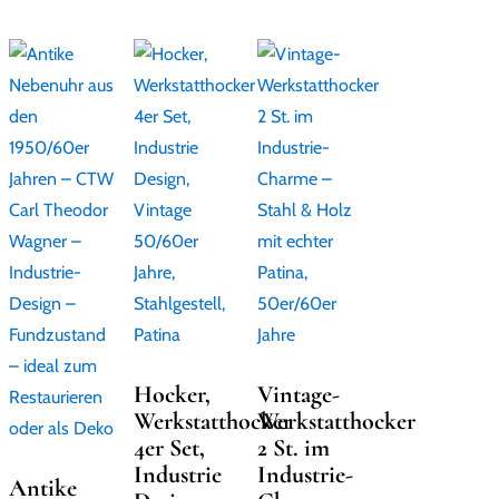
Hocker,
Vintage-
Werkstatthocker
Werkstatthocker
4er Set,
2 St. im
Industrie
Industrie-
Antike