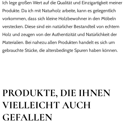
Ich lege großen Wert auf die Qualität und Einzigartigkeit meiner
Produkte. Da ich mit Naturholz arbeite, kann es gelegentlich
vorkommen, dass sich kleine Holzbewohner in den Möbeln
verstecken. Diese sind ein natürlicher Bestandteil von echtem
Holz und zeugen von der Authentizität und Natürlichkeit der
Materialien. Bei nahezu allen Produkten handelt es sich um
gebrauchte Stücke, die altersbedingte Spuren haben können.
PRODUKTE, DIE IHNEN
VIELLEICHT AUCH
GEFALLEN