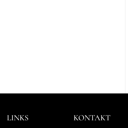
LINKS
KONTAKT