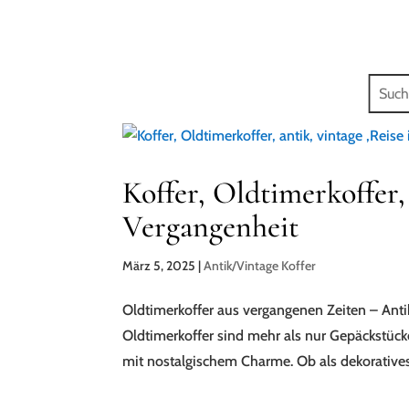
Koffer, Oldtimerkoffer, 
Vergangenheit
März 5, 2025
|
Antik/Vintage Koffer
Oldtimerkoffer aus vergangenen Zeiten – An
Oldtimerkoffer sind mehr als nur Gepäckstücke
mit nostalgischem Charme. Ob als dekoratives 