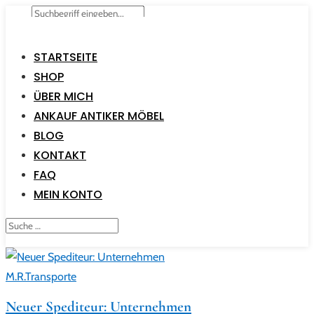
STARTSEITE
SHOP
ÜBER MICH
ANKAUF ANTIKER MÖBEL
BLOG
KONTAKT
FAQ
MEIN KONTO
Neuer Spediteur: Unternehmen