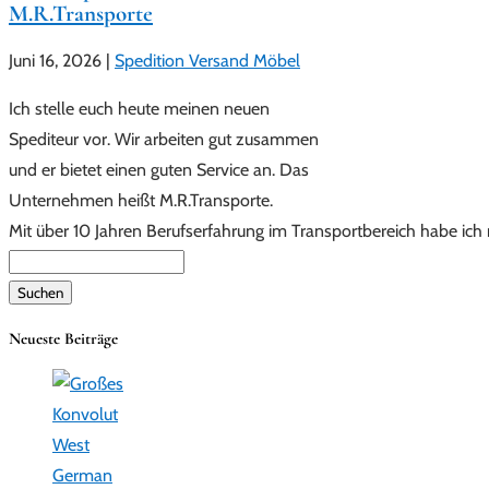
M.R.Transporte
Juni 16, 2026
|
Spedition Versand Möbel
Ich stelle euch heute meinen neuen
Spediteur vor. Wir arbeiten gut zusammen
und er bietet einen guten Service an. Das
Unternehmen heißt M.R.Transporte.
Mit über 10 Jahren Berufserfahrung im Transportbereich habe ich 
Suchen
nach:
Neueste Beiträge